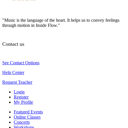
"Music is the language of the heart. It helps us to convey feelings
through motion in Inside Flow."
Contact us
See Contact Options
Help Center
Request Teacher
Login
Register
My Profile
Featured Events
Online Classes
Concerts
Workshops