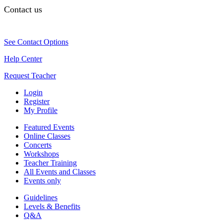
Contact us
See Contact Options
Help Center
Request Teacher
Login
Register
My Profile
Featured Events
Online Classes
Concerts
Workshops
Teacher Training
All Events and Classes
Events only
Guidelines
Levels & Benefits
Q&A