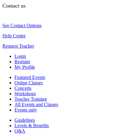
Contact us
See Contact Options
Help Center
Request Teacher
Login
Register
My Profile
Featured Events
Online Classes
Concerts
Workshops
Teacher Training
All Events and Classes
Events only
Guidelines
Levels & Benefits
Q&A