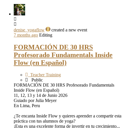
denise_yogaflow
created a new event
7 months ago
Editing
FORMACIÓN DE 30 HRS
Profesorado Fundamentals Inside
Flow (en Español)
Teacher Training
Public
FORMACIÓN DE 30 HRS Profesorado Fundamentals
Inside Flow (en Español)
11, 12, 13 y 14 de Junio 2026
Guiado por Julia Meyer
En Lima, Peru
¿Te encanta Inside Flow y quieres aprender a compartir esta
práctica con tus alumnos de yoga?
¡Esta es una excelente forma de invertir en tu crecimiento...