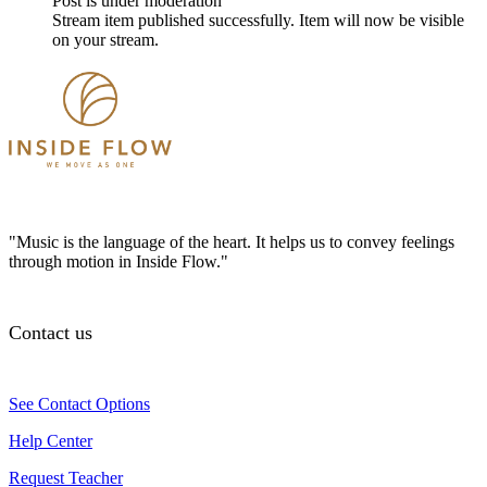
Post is under moderation
Stream item published successfully. Item will now be visible
on your stream.
"Music is the language of the heart. It helps us to convey feelings
through motion in Inside Flow."
Contact us
See Contact Options
Help Center
Request Teacher