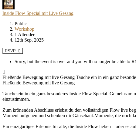
Inside Flow Special mit Live Gesang
Public
Workshop
1 Attendee
12th Sep, 2025
RSVP
Sorry, but the event is over and you will no longer be able to
Fließende Bewegung mit live Gesang Tauche ein in ein ganz besondere
Fließende Bewegung mit live Gesang
Tauche ein in ein ganz besonderes Inside Flow Special. Gemeinsam m
einzustimmen.
Zum krönenden Abschluss erlebst du den vollständigen Flow live beg
Moment aufgehen und schenken dir Gänsehaut-Momente, die noch l
Ein einzigartiges Erlebnis für alle, die Inside Flow lieben – oder es