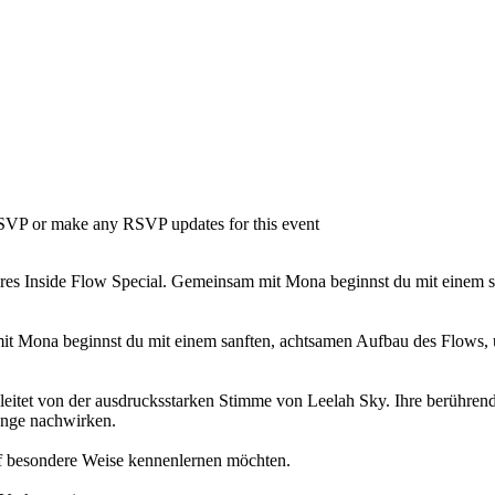
 RSVP or make any RSVP updates for this event
s Inside Flow Special. Gemeinsam mit Mona beginnst du mit einem sanf
it Mona beginnst du mit einem sanften, achtsamen Aufbau des Flows, 
leitet von der ausdrucksstarken Stimme von Leelah Sky. Ihre berühren
ange nachwirken.
 auf besondere Weise kennenlernen möchten.