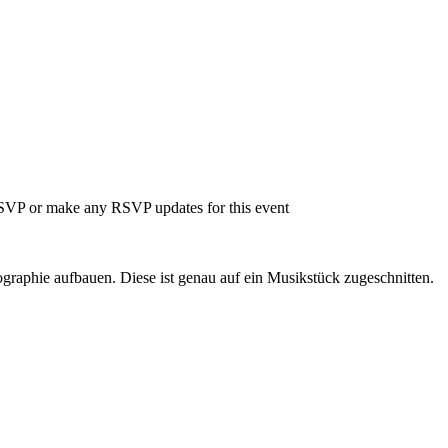
 RSVP or make any RSVP updates for this event
ographie aufbauen. Diese ist genau auf ein Musikstück zugeschnitten.