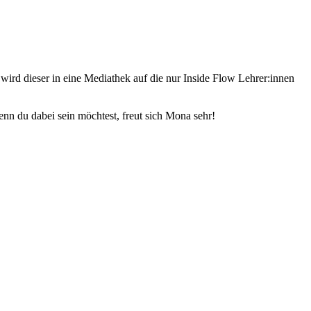
wird dieser in eine Mediathek auf die nur Inside Flow Lehrer:innen
nn du dabei sein möchtest, freut sich Mona sehr!