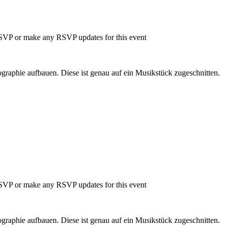
 RSVP or make any RSVP updates for this event
ographie aufbauen. Diese ist genau auf ein Musikstück zugeschnitten.
 RSVP or make any RSVP updates for this event
ographie aufbauen. Diese ist genau auf ein Musikstück zugeschnitten.