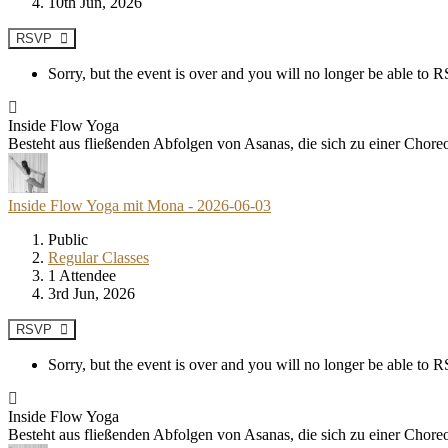
10th Jun, 2026
RSVP
Sorry, but the event is over and you will no longer be able to
Inside Flow Yoga
Besteht aus fließenden Abfolgen von Asanas, die sich zu einer Chore
Inside Flow Yoga mit Mona - 2026-06-03
Public
Regular Classes
1 Attendee
3rd Jun, 2026
RSVP
Sorry, but the event is over and you will no longer be able to
Inside Flow Yoga
Besteht aus fließenden Abfolgen von Asanas, die sich zu einer Chore