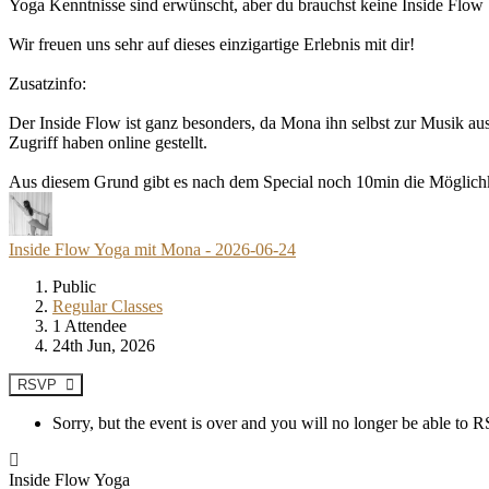
Yoga Kenntnisse sind erwünscht, aber du brauchst keine Inside Flow
Wir freuen uns sehr auf dieses einzigartige Erlebnis mit dir!
Zusatzinfo:
Der Inside Flow ist ganz besonders, da Mona ihn selbst zur Musik aus
Zugriff haben online gestellt.
Aus diesem Grund gibt es nach dem Special noch 10min die Möglichkei
Inside Flow Yoga mit Mona - 2026-06-24
Public
Regular Classes
1 Attendee
24th Jun, 2026
RSVP
Sorry, but the event is over and you will no longer be able to
Inside Flow Yoga