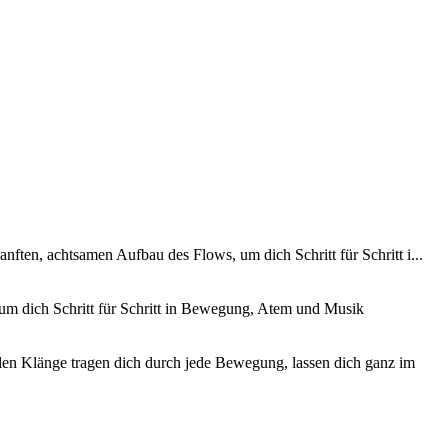
ten, achtsamen Aufbau des Flows, um dich Schritt für Schritt i...
um dich Schritt für Schritt in Bewegung, Atem und Musik
den Klänge tragen dich durch jede Bewegung, lassen dich ganz im