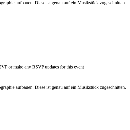
ographie aufbauen. Diese ist genau auf ein Musikstück zugeschnitten.
 RSVP or make any RSVP updates for this event
ographie aufbauen. Diese ist genau auf ein Musikstück zugeschnitten.