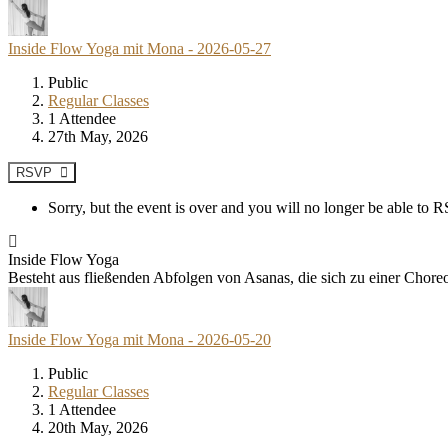
Inside Flow Yoga mit Mona - 2026-05-27
Public
Regular Classes
1 Attendee
27th May, 2026
RSVP
Sorry, but the event is over and you will no longer be able to
Inside Flow Yoga
Besteht aus fließenden Abfolgen von Asanas, die sich zu einer Chore
Inside Flow Yoga mit Mona - 2026-05-20
Public
Regular Classes
1 Attendee
20th May, 2026