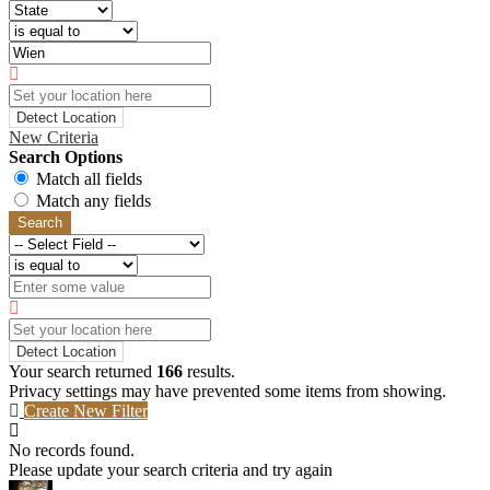
Detect Location
New Criteria
Search Options
Match all fields
Match any fields
Search
Detect Location
Your search returned
166
results.
Privacy settings may have prevented some items from showing.
Create New Filter
No records found.
Please update your search criteria and try again