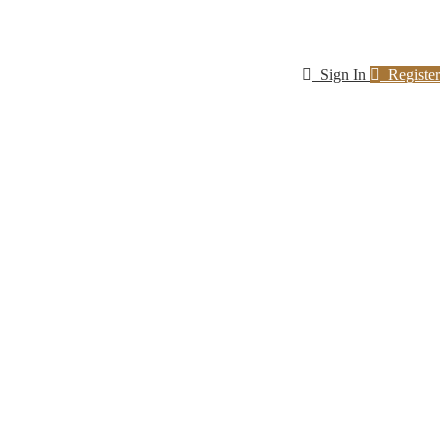
Sign In
Register