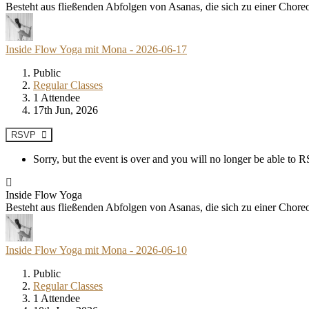
Besteht aus fließenden Abfolgen von Asanas, die sich zu einer Chore
Inside Flow Yoga mit Mona - 2026-06-17
Public
Regular Classes
1 Attendee
17th Jun, 2026
RSVP
Sorry, but the event is over and you will no longer be able to
Inside Flow Yoga
Besteht aus fließenden Abfolgen von Asanas, die sich zu einer Chore
Inside Flow Yoga mit Mona - 2026-06-10
Public
Regular Classes
1 Attendee